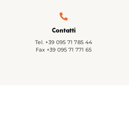
Contatti
Tel. +39 095 71 785 44
Fax +39 095 71 771 65