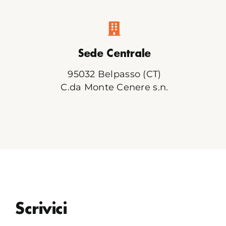
Sede Centrale
95032 Belpasso (CT)
C.da Monte Cenere s.n.
Scrivici