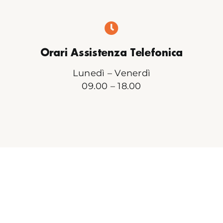
Orari Assistenza Telefonica
Lunedì – Venerdì
09.00 – 18.00