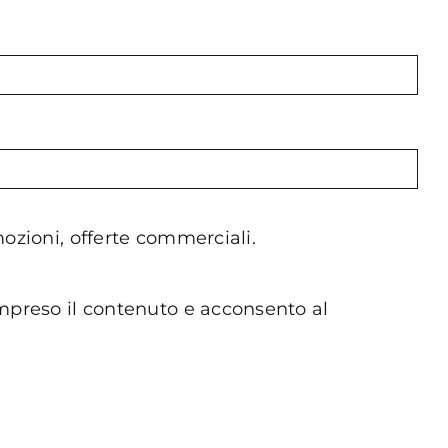
mozioni, offerte commerciali.
ompreso il contenuto e acconsento al