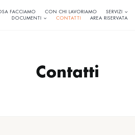
OSA FACCIAMO
CON CHI LAVORIAMO
SERVIZI
DOCUMENTI
CONTATTI
AREA RISERVATA
Contatti