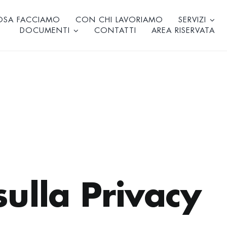
OSA FACCIAMO
CON CHI LAVORIAMO
SERVIZI
DOCUMENTI
CONTATTI
AREA RISERVATA
sulla Privacy