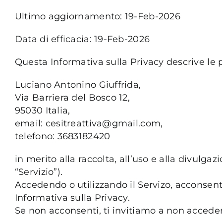
Ultimo aggiornamento: 19-Feb-2026
Data di efficacia: 19-Feb-2026
Questa Informativa sulla Privacy descrive le p
Luciano Antonino Giuffrida,
Via Barriera del Bosco 12,
95030 Italia,
email: cesitreattiva@gmail.com,
telefono: 3683182420
in merito alla raccolta, all’uso e alla divulgaz
“Servizio”).
Accedendo o utilizzando il Servizo, acconsenti
Informativa sulla Privacy.
Se non acconsenti, ti invitiamo a non accedere 