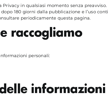
 Privacy in qualsiasi momento senza preavviso. 
ce dopo 180 giorni dalla pubblicazione e l’uso cont
consultare periodicamente questa pagina.
he raccogliamo
nformazioni personali:
delle informazioni