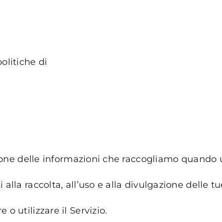
olitiche di
ione delle informazioni che raccogliamo quando util
 alla raccolta, all’uso e alla divulgazione delle 
o utilizzare il Servizio.