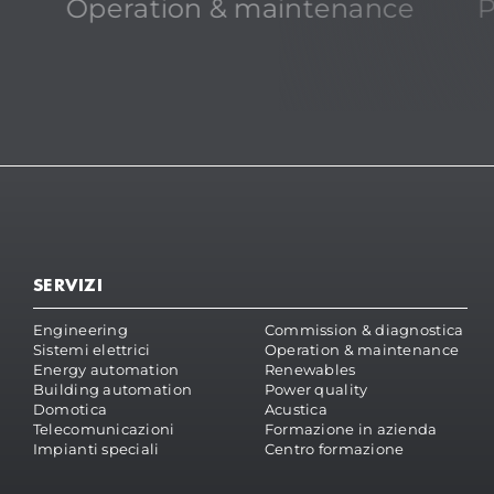
Operation & maintenance
P
SERVIZI
Engineering
Commission & diagnostica
Sistemi elettrici
Operation & maintenance
Energy automation
Renewables
Building automation
Power quality
Domotica
Acustica
Telecomunicazioni
Formazione in azienda
Impianti speciali
Centro formazione