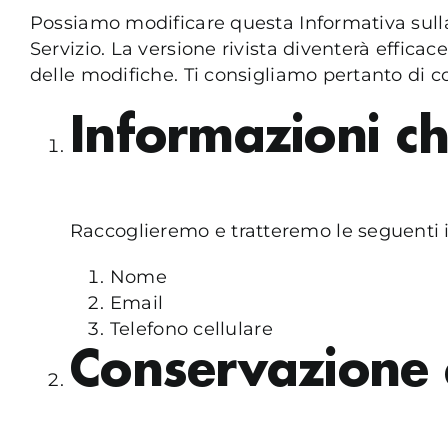
Possiamo modificare questa Informativa sulla
Servizio. La versione rivista diventerà effica
delle modifiche. Ti consigliamo pertanto di 
Informazioni c
Raccoglieremo e tratteremo le seguenti i
Nome
Email
Telefono cellulare
Conservazione 