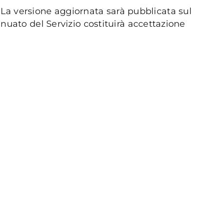
La versione aggiornata sarà pubblicata sul
inuato del Servizio costituirà accettazione