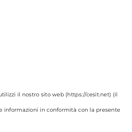
izzi il nostro sito web (https://cesit.net) (il
tue informazioni in conformità con la presente