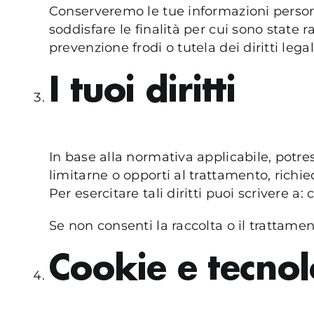
Conserveremo le tue informazioni persona
soddisfare le finalità per cui sono state
prevenzione frodi o tutela dei diritti leg
I tuoi diritti
In base alla normativa applicabile, potrest
limitarne o opporti al trattamento, richi
Per esercitare tali diritti puoi scrivere a
Se non consenti la raccolta o il trattamen
Cookie e tecnol