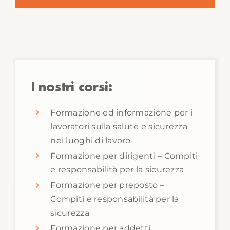
I nostri corsi:
Formazione ed informazione per i
lavoratori sulla salute e sicurezza
nei luoghi di lavoro
Formazione per dirigenti – Compiti
e responsabilità per la sicurezza
Formazione per preposto –
Compiti e responsabilità per la
sicurezza
Formazione per addetti