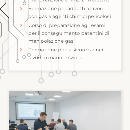
Formazione per addetti a lavori
con gas e agenti chimici pericolosi
Corso di preparazione agli esami
per il conseguimento patentini di
manipolazione gas
Formazione per la sicurezza nei
lavori di manutenzione