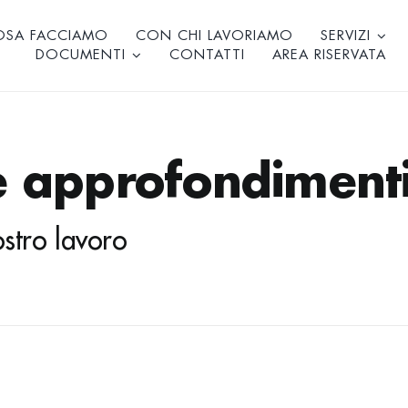
OSA FACCIAMO
CON CHI LAVORIAMO
SERVIZI
DOCUMENTI
CONTATTI
AREA RISERVATA
e approfondiment
ostro lavoro