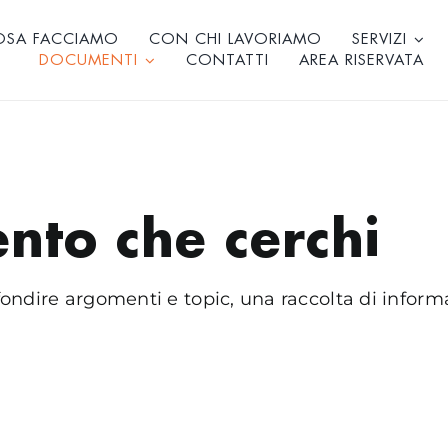
OSA FACCIAMO
CON CHI LAVORIAMO
SERVIZI
DOCUMENTI
CONTATTI
AREA RISERVATA
nto che cerchi
ndire argomenti e topic, una raccolta di informa