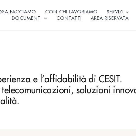
OSA FACCIAMO
CON CHI LAVORIAMO
SERVIZI
DOCUMENTI
CONTATTI
AREA RISERVATA
erienza e l’affidabilità di CESIT.
e telecomunicazioni, soluzioni innov
alità.