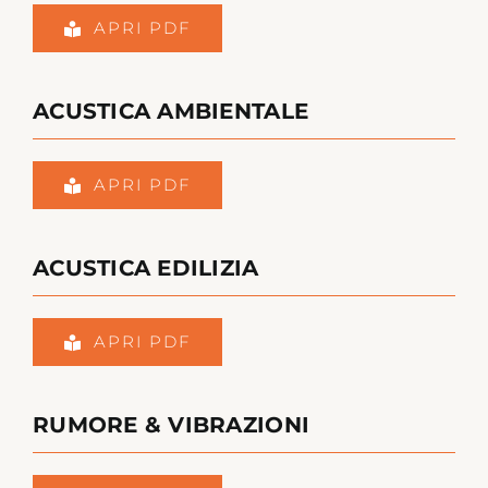
APRI PDF
ACUSTICA AMBIENTALE
APRI PDF
ACUSTICA EDILIZIA
APRI PDF
RUMORE & VIBRAZIONI