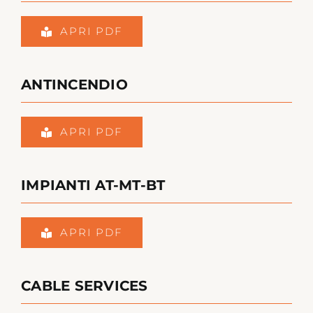
APRI PDF
ANTINCENDIO
APRI PDF
IMPIANTI AT-MT-BT
APRI PDF
CABLE SERVICES