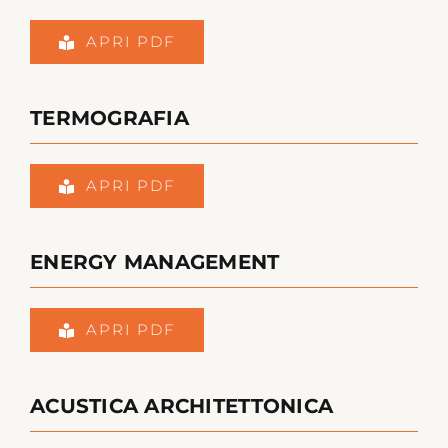
APRI PDF
TERMOGRAFIA
APRI PDF
ENERGY MANAGEMENT
APRI PDF
ACUSTICA ARCHITETTONICA