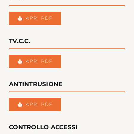
APRI PDF
TV.C.C.
APRI PDF
ANTINTRUSIONE
APRI PDF
CONTROLLO ACCESSI