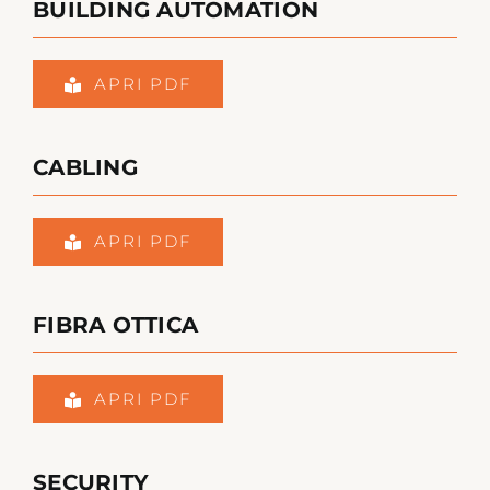
BUILDING AUTOMATION
APRI PDF
CABLING
APRI PDF
FIBRA OTTICA
APRI PDF
SECURITY