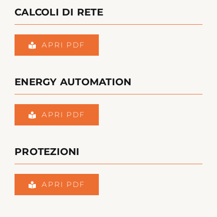
CALCOLI DI RETE
APRI PDF
ENERGY AUTOMATION
APRI PDF
PROTEZIONI
APRI PDF