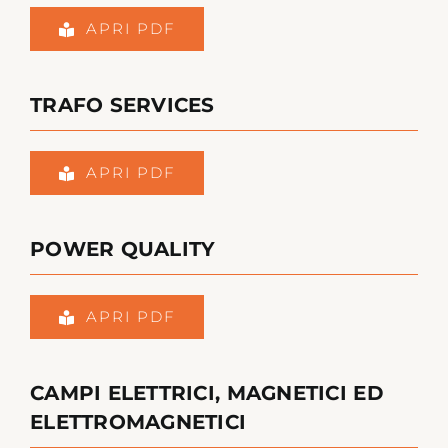
APRI PDF
TRAFO SERVICES
APRI PDF
POWER QUALITY
APRI PDF
CAMPI ELETTRICI, MAGNETICI ED
ELETTROMAGNETICI