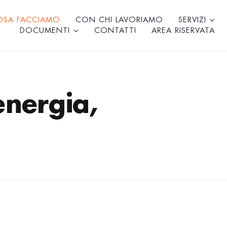
OSA FACCIAMO
CON CHI LAVORIAMO
SERVIZI
DOCUMENTI
CONTATTI
AREA RISERVATA
nergia,